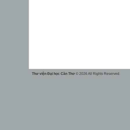
Thư viện Đại học Cần Thơ
© 2026 All Rights Reserved.