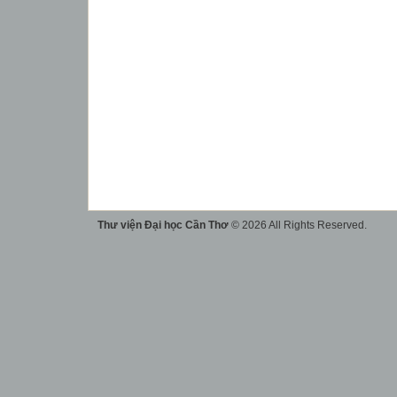
Thư viện Đại học Cần Thơ
© 2026 All Rights Reserved.