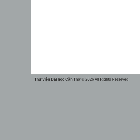
Thư viện Đại học Cần Thơ
© 2026 All Rights Reserved.