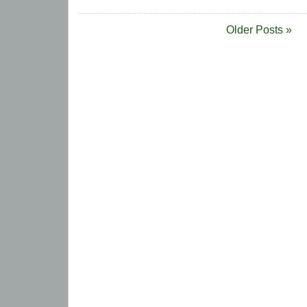
Older Posts »