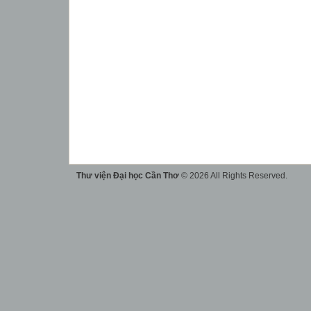
Thư viện Đại học Cần Thơ
© 2026 All Rights Reserved.