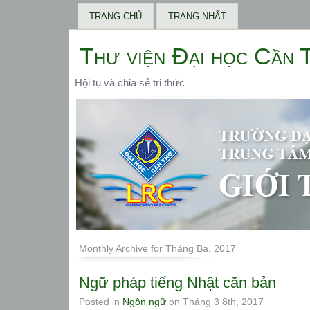
TRANG CHỦ
TRANG NHẤT
Thư viện Đại học Cần 
Hội tụ và chia sẻ tri thức
Monthly Archive for Tháng Ba, 2017
Ngữ pháp tiếng Nhật căn bản
Posted in
Ngôn ngữ
on Tháng 3 8th, 2017