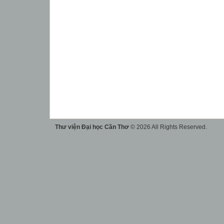
Thư viện Đại học Cần Thơ
© 2026 All Rights Reserved.