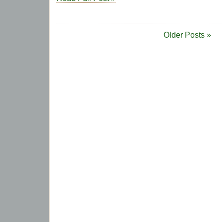
Older Posts »