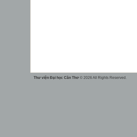
Thư viện Đại học Cần Thơ
© 2026 All Rights Reserved.