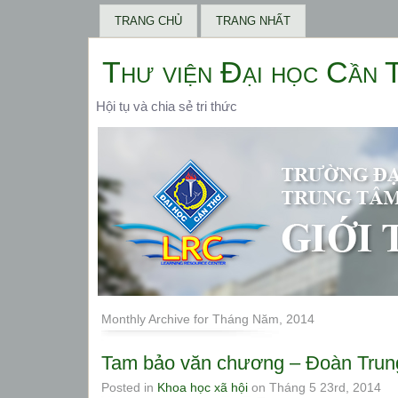
TRANG CHỦ
TRANG NHẤT
Thư viện Đại học Cần 
Hội tụ và chia sẻ tri thức
Monthly Archive for Tháng Năm, 2014
Tam bảo văn chương – Đoàn Trun
Posted in
Khoa học xã hội
on Tháng 5 23rd, 2014