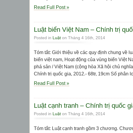
Read Full Post »
Luật biển Việt Nam – Chính trị quố
Posted in
Luật
on Tháng 4 16th, 2014
Tóm tắt: Giới thiệu về các quy định chung về l
biển việt nam, Hoạt động của vùng biển Việt Na
phá sản / Việt Nam (cộng hòa Xã hội chủ nghĩa)
Chính trị quốc gia, 2012.- 68tr, 19cm Số phân loại
Read Full Post »
Luật cạnh tranh – Chính trị quốc g
Posted in
Luật
on Tháng 4 16th, 2014
Tóm tắt: Luật cạnh tranh gồm 3 chương. Chươ