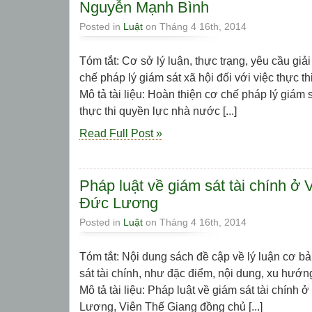
Nguyễn Mạnh Bình
Posted in
Luật
on Tháng 4 16th, 2014
Tóm tắt: Cơ sở lý luận, thực trạng, yêu cầu giả
chế pháp lý giám sát xã hội đối với việc thực 
Mô tả tài liệu: Hoàn thiện cơ chế pháp lý giám s
thực thi quyền lực nhà nước [...]
Read Full Post »
Pháp luật về giám sát tài chính ở
Đức Lương
Posted in
Luật
on Tháng 4 16th, 2014
Tóm tắt: Nội dung sách đề cập về lý luận cơ b
sát tài chính, như đặc điểm, nội dung, xu hướng
Mô tả tài liệu: Pháp luật về giám sát tài chính
Lương, Viên Thế Giang đồng chủ [...]