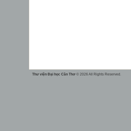
Thư viện Đại học Cần Thơ
© 2026 All Rights Reserved.