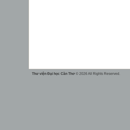
Thư viện Đại học Cần Thơ
© 2026 All Rights Reserved.