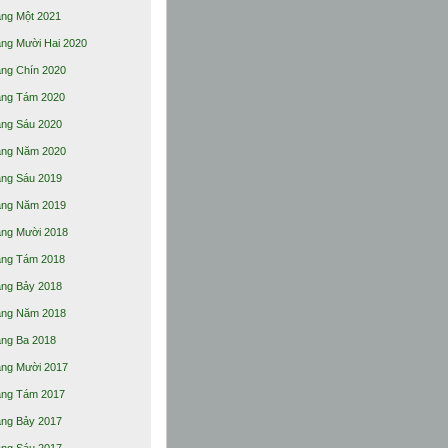
ng Một 2021
ng Mười Hai 2020
ng Chín 2020
ng Tám 2020
ng Sáu 2020
ng Năm 2020
ng Sáu 2019
ng Năm 2019
ng Mười 2018
ng Tám 2018
ng Bảy 2018
ng Năm 2018
ng Ba 2018
ng Mười 2017
ng Tám 2017
ng Bảy 2017
ng Sáu 2017